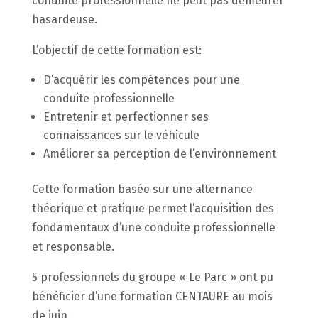
conduite professionnelle ne peut pas demeurer
hasardeuse.
L’objectif de cette formation est:
D’acquérir les compétences pour une
conduite professionnelle
Entretenir et perfectionner ses
connaissances sur le véhicule
Améliorer sa perception de l’environnement
Cette formation basée sur une alternance
théorique et pratique permet l’acquisition des
fondamentaux d’une conduite professionnelle
et responsable.
5 professionnels du groupe « Le Parc » ont pu
bénéficier d’une formation CENTAURE au mois
de juin.