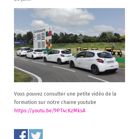
Vous pouvez consulter une petite vidéo de la
formation sur notre chaine youtube
https://youtu.be/9PT4cKzMksA