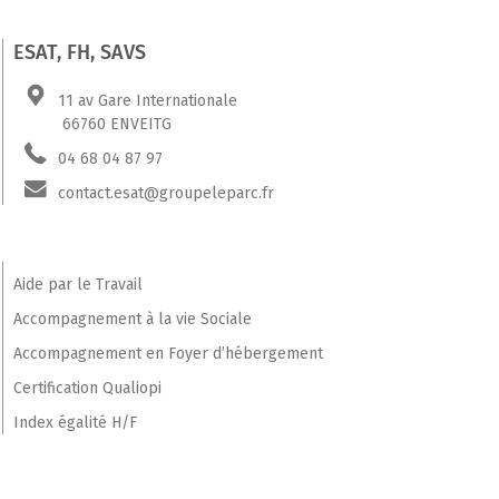
ESAT, FH, SAVS
11 av Gare Internationale
66760 ENVEITG
04 68 04 87 97
contact.esat@groupeleparc.fr
Aide par le Travail
Accompagnement à la vie Sociale
Accompagnement en Foyer d’hébergement
Certification Qualiopi
Index égalité H/F