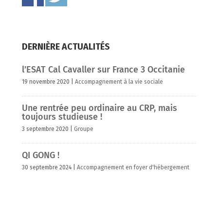
DERNIÈRE ACTUALITÉS
l’ESAT Cal Cavaller sur France 3 Occitanie
19 novembre 2020
|
Accompagnement à la vie sociale
Une rentrée peu ordinaire au CRP, mais
toujours studieuse !
3 septembre 2020
|
Groupe
QI GONG !
30 septembre 2024
|
Accompagnement en foyer d'hébergement