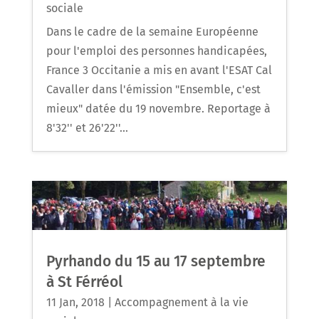
sociale
Dans le cadre de la semaine Européenne
pour l'emploi des personnes handicapées,
France 3 Occitanie a mis en avant l'ESAT Cal
Cavaller dans l'émission "Ensemble, c'est
mieux" datée du 19 novembre. Reportage à
8'32'' et 26'22''...
Pyrhando du 15 au 17 septembre
à St Férréol
11 Jan, 2018
|
Accompagnement à la vie