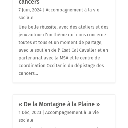
cancers
7 Juin, 2024
|
Accompagnement à la vie
sociale
Une belle réussite, avec des ateliers et des
jeux autour d'un thème qui nous concerne
toutes et tous et un moment de partage,
avec le soutien de l' Esat Cal Cavaller et en
partenariat avec la MSA et le centre de
coordination Occitanie du dépistage des
cancers...
« De la Montagne à la Plaine »
1 Déc, 2023
|
Accompagnement à la vie
sociale