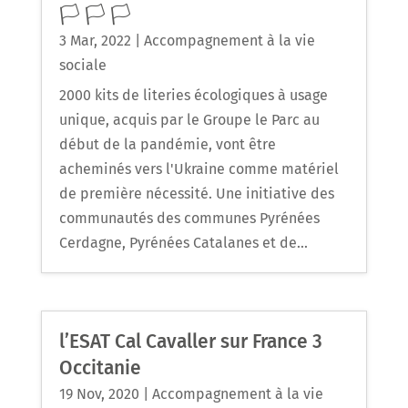
🏳️ 🏳️ 🏳️
3 Mar, 2022
|
Accompagnement à la vie
sociale
2000 kits de literies écologiques à usage
unique, acquis par le Groupe le Parc au
début de la pandémie, vont être
acheminés vers l'Ukraine comme matériel
de première nécessité. Une initiative des
communautés des communes Pyrénées
Cerdagne, Pyrénées Catalanes et de...
l’ESAT Cal Cavaller sur France 3
Occitanie
19 Nov, 2020
|
Accompagnement à la vie