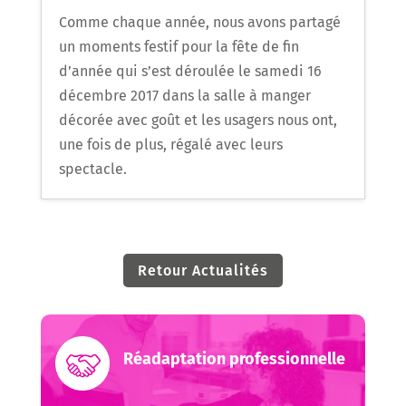
Comme chaque année, nous avons partagé
un moments festif pour la fête de fin
d’année qui s’est déroulée le samedi 16
décembre 2017 dans la salle à manger
décorée avec goût et les usagers nous ont,
une fois de plus, régalé avec leurs
spectacle.
Retour Actualités
Réadaptation professionnelle