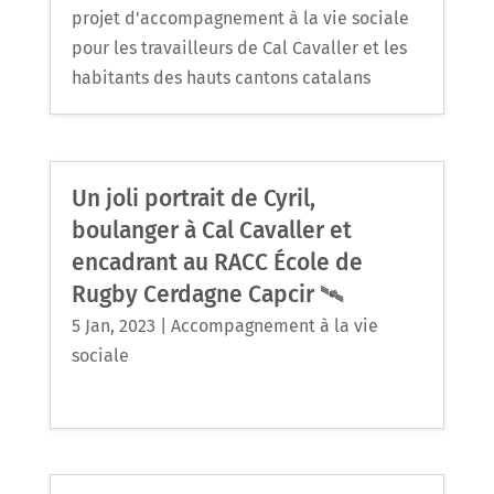
projet d'accompagnement à la vie sociale
pour les travailleurs de Cal Cavaller et les
habitants des hauts cantons catalans
Un joli portrait de Cyril,
boulanger à Cal Cavaller et
encadrant au RACC École de
Rugby Cerdagne Capcir 🛰
5 Jan, 2023
|
Accompagnement à la vie
sociale