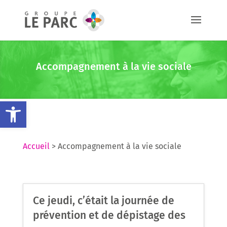
Accompagnement à la vie sociale
Ouvrir la barre d’outils
Accueil
>
Accompagnement à la vie sociale
Ce jeudi, c’était la journée de
prévention et de dépistage des