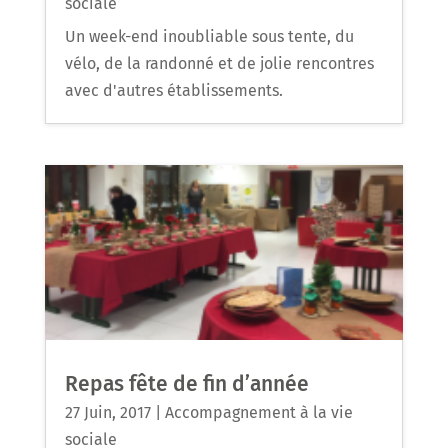
sociale
Un week-end inoubliable sous tente, du
vélo, de la randonné et de jolie rencontres
avec d'autres établissements.
Repas fête de fin d’année
27 Juin, 2017
|
Accompagnement à la vie
sociale