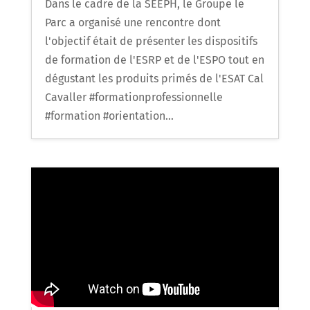
Dans le cadre de la SEEPH, le Groupe le
Parc a organisé une rencontre dont
l'objectif était de présenter les dispositifs
de formation de l'ESRP et de l'ESPO tout en
dégustant les produits primés de l'ESAT Cal
Cavaller #formationprofessionnelle
#formation #orientation...