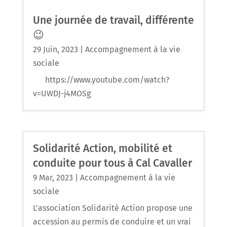
Une journée de travail, différente
😉
29 Juin, 2023
|
Accompagnement à la vie
sociale
https://www.youtube.com/watch?
v=UWDJ-j4MOSg
Solidarité Action, mobilité et
conduite pour tous à Cal Cavaller
9 Mar, 2023
|
Accompagnement à la vie
sociale
L'association Solidarité Action propose une
accession au permis de conduire et un vrai