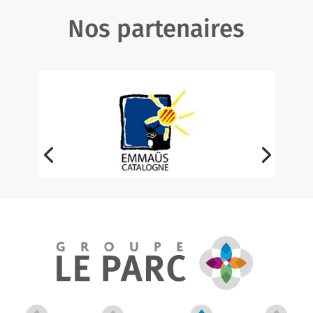
Nos partenaires