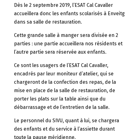
Dès le 2 septembre 2019, l’ESAT Cal Cavaller
accueillera donc les enfants scolarisés à Enveitg
dans sa salle de restauration.
Cette grande salle à manger sera divisée en 2
parties : une partie accueillera nos résidents et
l’autre partie sera réservée aux enfants.
Ce sont les usagers de l’ESAT Cal Cavaller,
encadrés par leur moniteur d’atelier, qui se
chargeront de la confection des repas, de la
mise en place de la salle de restauration, de
porter les plats sur la table ainsi que du
débarrassage et de l’entretien de la salle.
Le personnel du SIVU, quant à lui, se chargera
des enfants et du service à l’assiette durant
toute la pause méridienne.