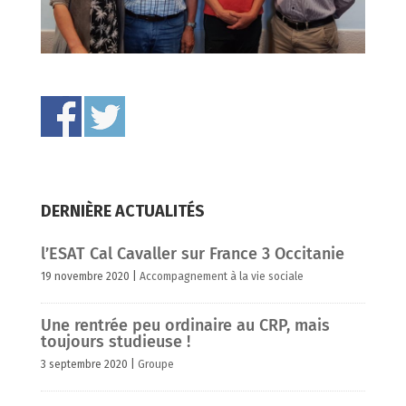
DERNIÈRE ACTUALITÉS
l’ESAT Cal Cavaller sur France 3 Occitanie
19 novembre 2020
|
Accompagnement à la vie sociale
Une rentrée peu ordinaire au CRP, mais
toujours studieuse !
3 septembre 2020
|
Groupe