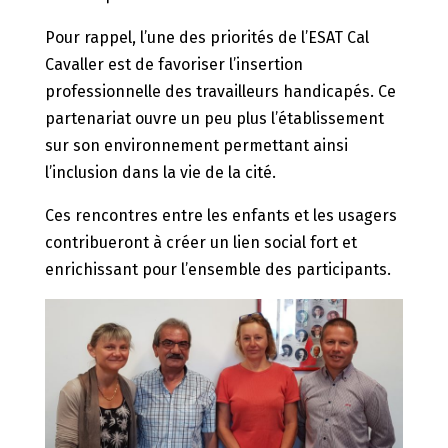
Pour rappel, l’une des priorités de l’ESAT Cal
Cavaller est de favoriser l’insertion
professionnelle des travailleurs handicapés. Ce
partenariat ouvre un peu plus l’établissement
sur son environnement permettant ainsi
l’inclusion dans la vie de la cité.
Ces rencontres entre les enfants et les usagers
contribueront à créer un lien social fort et
enrichissant pour l’ensemble des participants.