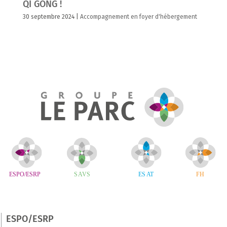
QI GONG !
30 septembre 2024
|
Accompagnement en foyer d'hébergement
ESPO/ESRP