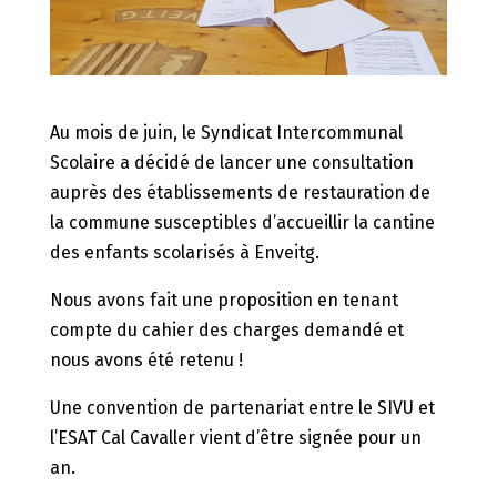
Au mois de juin, le Syndicat Intercommunal
Scolaire a décidé de lancer une consultation
auprès des établissements de restauration de
la commune susceptibles d’accueillir la cantine
des enfants scolarisés à Enveitg.
Nous avons fait une proposition en tenant
compte du cahier des charges demandé et
nous avons été retenu !
Une convention de partenariat entre le SIVU et
l’ESAT Cal Cavaller vient d’être signée pour un
an.