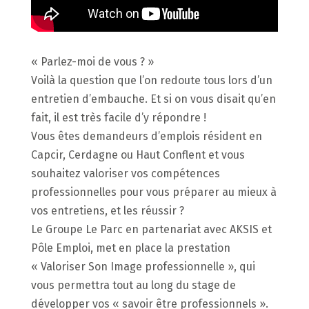
« Parlez-moi de vous ? »
Voilà la question que l’on redoute tous lors d’un
entretien d’embauche. Et si on vous disait qu’en
fait, il est très facile d’y répondre !
Vous êtes demandeurs d’emplois résident en
Capcir, Cerdagne ou Haut Conflent et vous
souhaitez valoriser vos compétences
professionnelles pour vous préparer au mieux à
vos entretiens, et les réussir ?
Le Groupe Le Parc en partenariat avec AKSIS et
Pôle Emploi, met en place la prestation
« Valoriser Son Image professionnelle », qui
vous permettra tout au long du stage de
développer vos « savoir être professionnels ».