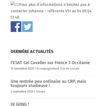
Pour plus d’informations n’hésitez pas à
contacter Johanna – référente VSI au 04 68 04
51 48
DERNIÈRE ACTUALITÉS
l’ESAT Cal Cavaller sur France 3 Occitanie
19 novembre 2020
|
Accompagnement à la vie sociale
Une rentrée peu ordinaire au CRP, mais
toujours studieuse !
3 septembre 2020
|
Groupe
QI GONG !