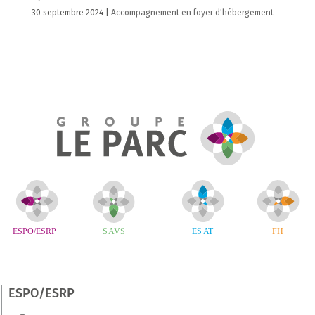
30 septembre 2024
|
Accompagnement en foyer d'hébergement
ESPO/ESRP