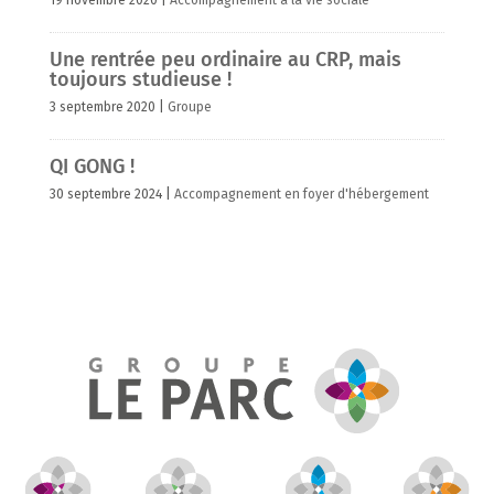
19 novembre 2020
|
Accompagnement à la vie sociale
Une rentrée peu ordinaire au CRP, mais
toujours studieuse !
3 septembre 2020
|
Groupe
QI GONG !
30 septembre 2024
|
Accompagnement en foyer d'hébergement